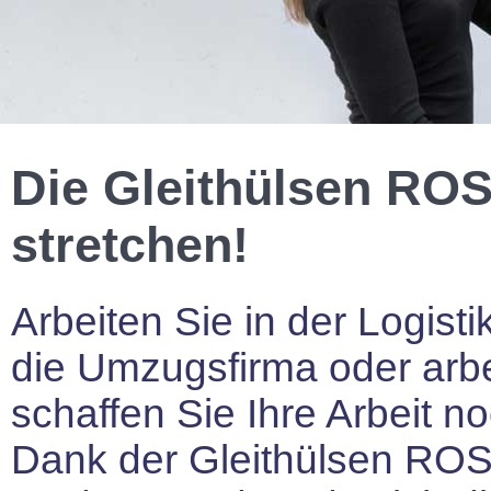
Die Gleithülsen ROS.
stretchen!
Arbeiten Sie in der Logist
die Umzugsfirma oder arb
schaffen Sie Ihre Arbeit no
Dank der Gleithülsen RO