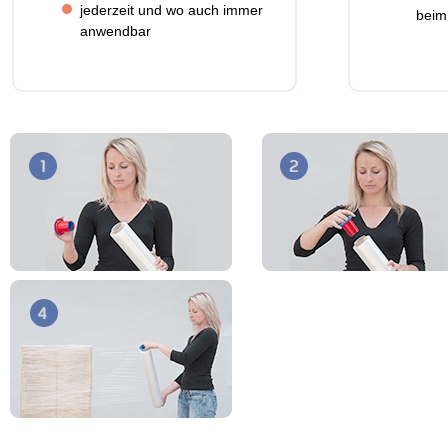
jederzeit und wo auch immer
beim
anwendbar